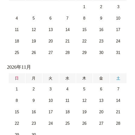
1
2
3
4
5
6
7
8
9
10
11
12
13
14
15
16
17
18
19
20
21
22
23
24
25
26
27
28
29
30
31
2026年11月
日
月
火
水
木
金
土
1
2
3
4
5
6
7
8
9
10
11
12
13
14
15
16
17
18
19
20
21
22
23
24
25
26
27
28
29
30