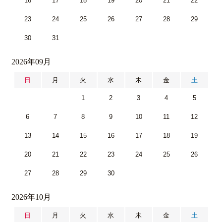
16
17
18
19
20
21
22
23
24
25
26
27
28
29
30
31
2026年09月
日
月
火
水
木
金
土
1
2
3
4
5
6
7
8
9
10
11
12
13
14
15
16
17
18
19
20
21
22
23
24
25
26
27
28
29
30
2026年10月
日
月
火
水
木
金
土